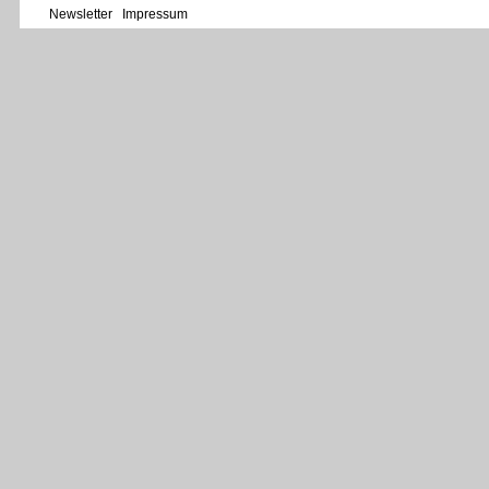
Newsletter
Impressum